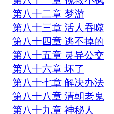
第八十一章 挽救小枫
第八十二章 梦游
第八十三章 活人吞噬
第八十四章 逃不掉的
第八十五章 灵异公交
第八十六章 坏了
第八十七章 解决办法
第八十八章 清朝老鬼
第八十九章 神秘人