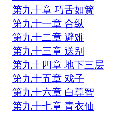
第九十章 巧舌如簧
第九十一章 合纵
第九十二章 避难
第九十三章 送别
第九十四章 地下三层
第九十五章 戏子
第九十六章 白尊智
第九十七章 青衣仙