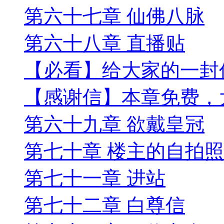
第六十七章 仙佛八脉
第六十八章 直播贴
【必看】给大家的一封
【感谢信】本章免费，
第六十九章 欲戴皇冠
第七十章 楼主的自拍照
第七十一章 进站
第七十二章 白尊信