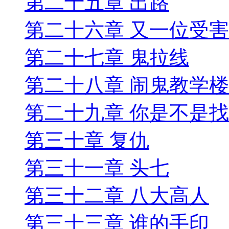
第二十五章 出路
第二十六章 又一位受
第二十七章 鬼拉线
第二十八章 闹鬼教学楼
第二十九章 你是不是
第三十章 复仇
第三十一章 头七
第三十二章 八大高人
第三十三章 谁的手印