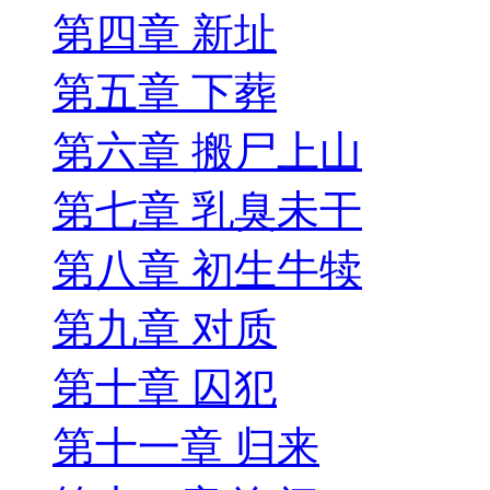
第四章 新址
第五章 下葬
第六章 搬尸上山
第七章 乳臭未干
第八章 初生牛犊
第九章 对质
第十章 囚犯
第十一章 归来