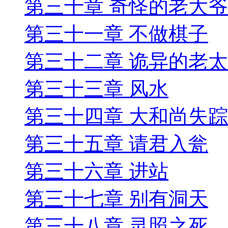
第三十章 奇怪的老大爷
第三十一章 不做棋子
第三十二章 诡异的老
第三十三章 风水
第三十四章 大和尚失踪
第三十五章 请君入瓮
第三十六章 进站
第三十七章 别有洞天
第三十八章 灵照之死