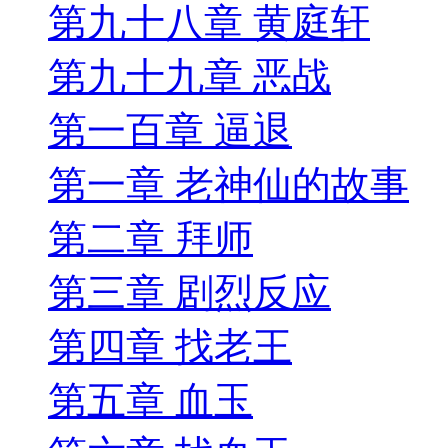
第九十八章 黄庭轩
第九十九章 恶战
第一百章 逼退
第一章 老神仙的故事
第二章 拜师
第三章 剧烈反应
第四章 找老王
第五章 血玉