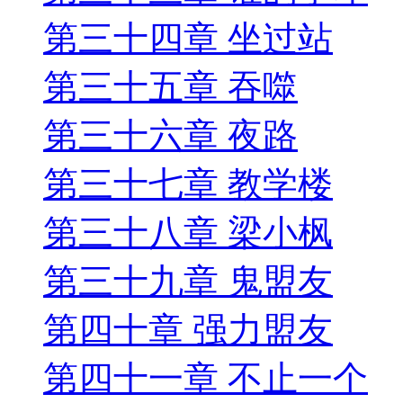
第三十四章 坐过站
第三十五章 吞噬
第三十六章 夜路
第三十七章 教学楼
第三十八章 梁小枫
第三十九章 鬼盟友
第四十章 强力盟友
第四十一章 不止一个