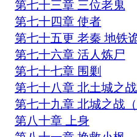
第七十三章 三位老鬼
第七十四章 使者
第七十五更 老秦 地铁
第七十六章 活人炼尸
第七十七章 围剿
第七十八章 北土城之
第七十九章 北城之战
第八十章 上身