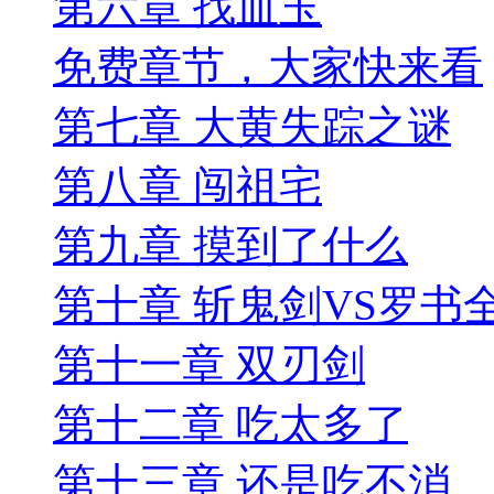
第六章 找血玉
免费章节，大家快来看
第七章 大黄失踪之谜
第八章 闯祖宅
第九章 摸到了什么
第十章 斩鬼剑VS罗书
第十一章 双刃剑
第十二章 吃太多了
第十三章 还是吃不消