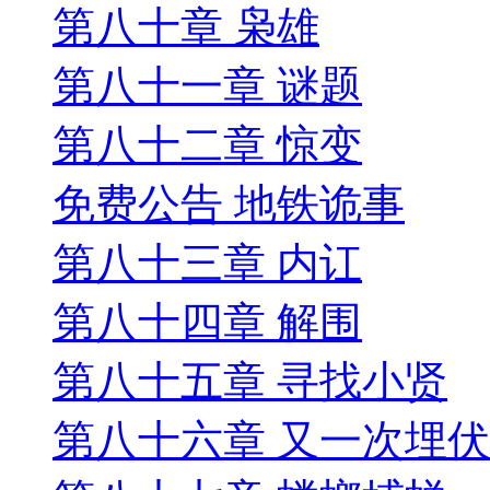
第八十章 枭雄
第八十一章 谜题
第八十二章 惊变
免费公告 地铁诡事
第八十三章 内讧
第八十四章 解围
第八十五章 寻找小贤
第八十六章 又一次埋伏