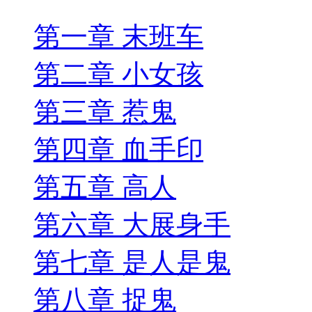
第一章 末班车
第二章 小女孩
第三章 惹鬼
第四章 血手印
第五章 高人
第六章 大展身手
第七章 是人是鬼
第八章 捉鬼