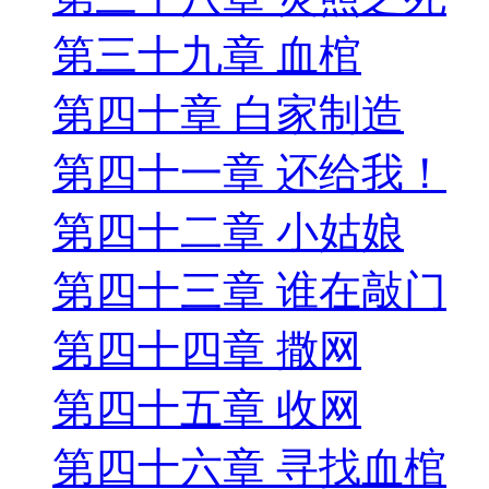
第三十九章 血棺
第四十章 白家制造
第四十一章 还给我！
第四十二章 小姑娘
第四十三章 谁在敲门
第四十四章 撒网
第四十五章 收网
第四十六章 寻找血棺