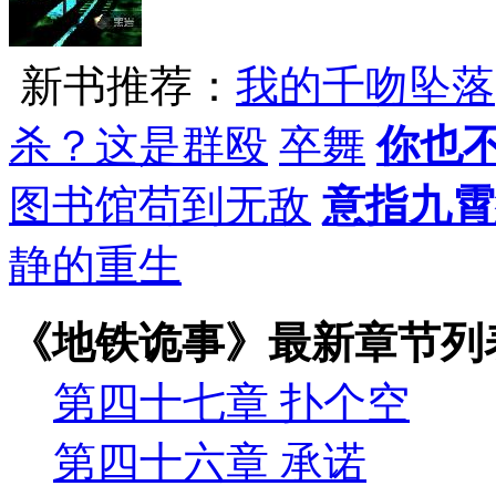
新书推荐：
我的千吻坠落
杀？这是群殴
卒舞
你也
图书馆苟到无敌
意指九霄
静的重生
《地铁诡事》最新章节列
第四十七章 扑个空
第四十六章 承诺