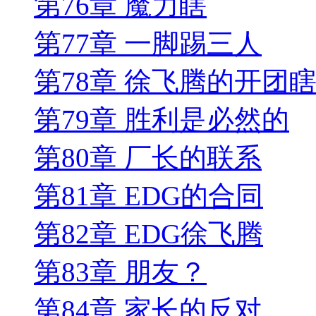
第76章 魔力瞎
第77章 一脚踢三人
第78章 徐飞腾的开团
第79章 胜利是必然的
第80章 厂长的联系
第81章 EDG的合同
第82章 EDG徐飞腾
第83章 朋友？
第84章 家长的反对