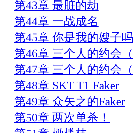
第43章 最脏的劫
第44章 一战成名
第45章 你是我的嫂子
第46章 三个人的约会
第47章 三个人的约会
第48章 SKT T1 Faker
第49章 众矢之的Faker
第50章 两次单杀！