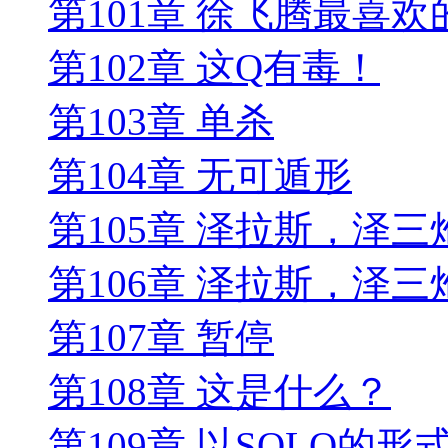
第101章 徐飞腾最喜欢
第102章 这Q有毒！
第103章 单杀
第104章 无可遁形
第105章 泽拉斯，泽
第106章 泽拉斯，泽
第107章 暂停
第108章 这是什么？
第109章 以SOLO的形