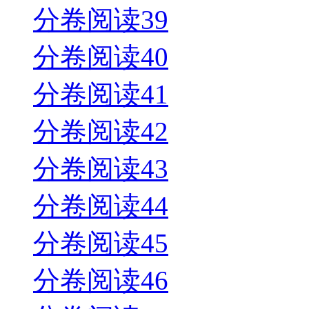
分卷阅读39
分卷阅读40
分卷阅读41
分卷阅读42
分卷阅读43
分卷阅读44
分卷阅读45
分卷阅读46