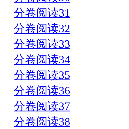
分卷阅读31
分卷阅读32
分卷阅读33
分卷阅读34
分卷阅读35
分卷阅读36
分卷阅读37
分卷阅读38