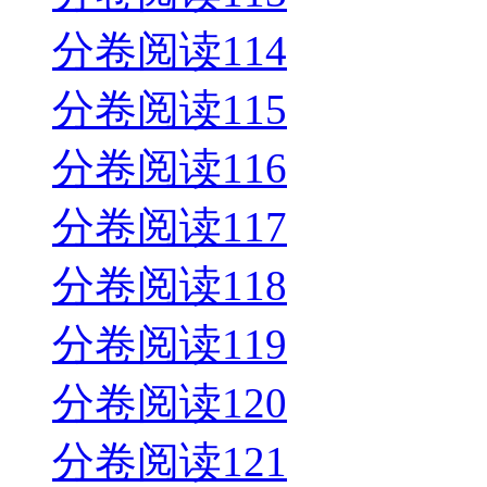
分卷阅读114
分卷阅读115
分卷阅读116
分卷阅读117
分卷阅读118
分卷阅读119
分卷阅读120
分卷阅读121