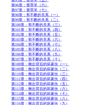
第95章：替罪羊（五）
第96章：替罪羊（六）
第97章：替罪羊（七）
第98章：剪不断的关系（一）
第99章：剪不断的关系（二）
第100章：剪不断的关系（三）
第101章：剪不断的关系（四）
第102章：剪不断的关系（五）
第103章：剪不断的关系（六）
第104章：剪不断的关系（七）
第105章：剪不断的关系（八）
第106章：剪不断的关系（九）
第107章：剪不断的关系（十）
第108章：揪出背后的坏家伙（一）
第109章：揪出背后的坏家伙（二）
第110章：揪出背后的坏家伙（三）
第111章：揪出背后的坏家伙（四）
第112章：揪出背后的坏家伙（五）
第113章：揪出背后的坏家伙（六）
第114章：揪出背后的坏家伙（七）
第115章：揪出背后的坏家伙（八）
第116章：揪出背后的坏家伙（九）